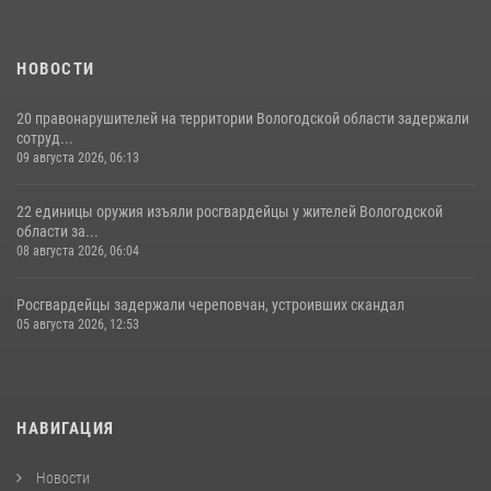
НОВОСТИ
20 правонарушителей на территории Вологодской области задержали
сотруд...
09 августа 2026, 06:13
22 единицы оружия изъяли росгвардейцы у жителей Вологодской
области за...
08 августа 2026, 06:04
Росгвардейцы задержали череповчан, устроивших скандал
05 августа 2026, 12:53
НАВИГАЦИЯ
Новости