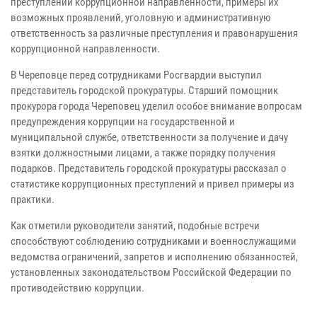
преступлений коррупционной направленности, примеры их
возможных проявлений, уголовную и административную
ответственность за различные преступления и правонарушения
коррупционной направленности.
В Череповце перед сотрудниками Росгвардии выступил
представитель городской прокуратуры. Старший помощник
прокурора города Череповец уделил особое внимание вопросам
предупреждения коррупции на государственной и
муниципальной службе, ответственности за получение и дачу
взятки должностными лицами, а также порядку получения
подарков. Представитель городской прокуратуры рассказал о
статистике коррупционных преступлений и привел примеры из
практики.
Как отметили руководители занятий, подобные встречи
способствуют соблюдению сотрудниками и военнослужащими
ведомства ограничений, запретов и исполнению обязанностей,
установленных законодательством Российской Федерации по
противодействию коррупции.