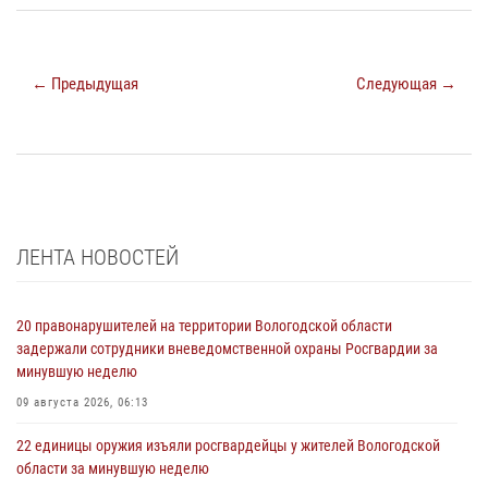
← Предыдущая
Следующая →
ЛЕНТА НОВОСТЕЙ
20 правонарушителей на территории Вологодской области
задержали сотрудники вневедомственной охраны Росгвардии за
минувшую неделю
09 августа 2026, 06:13
22 единицы оружия изъяли росгвардейцы у жителей Вологодской
области за минувшую неделю