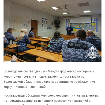
Вологодские росгвардейцы к Международному дню борьбы с
коррупцией провели в подразделениях Росгвардии по
Вологодской области специальные занятия по профилактике
коррупционных проявлений.
Росгвардейцы обсудили комплекс мероприятий, направленных
на предупреждение, выявление и пресечение нарушений и