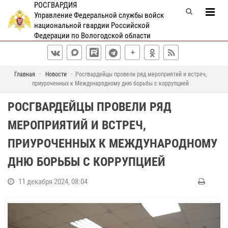
РОСГВАРДИЯ
Управление Федеральной службы войск
национальной гвардии Российской
Федерации по Вологодской области
Главная
Новости
Росгвардейцы провели ряд мероприятий и встреч,
приуроченных к Международному дню борьбы с коррупцией
РОСГВАРДЕЙЦЫ ПРОВЕЛИ РЯД
МЕРОПРИЯТИЙ И ВСТРЕЧ,
ПРИУРОЧЕННЫХ К МЕЖДУНАРОДНОМУ
ДНЮ БОРЬБЫ С КОРРУПЦИЕЙ
11 декабря 2024, 08:04