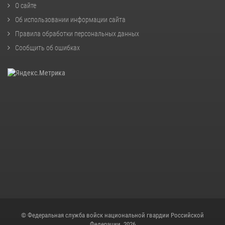
О сайте
Об использовании информации сайта
Правила обработки персональных данных
Сообщить об ошибках
© Федеральная служба войск национальной гвардии Российской
Федерации, 2026