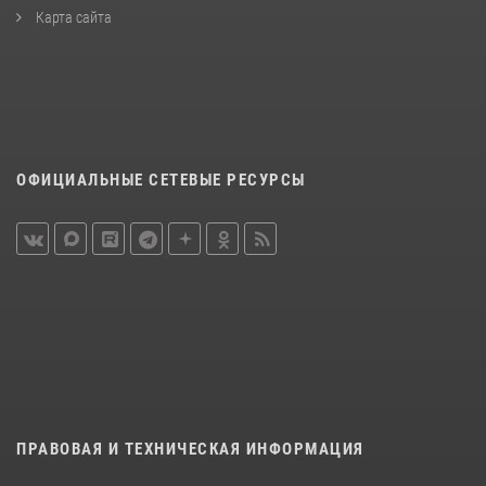
Карта сайта
ОФИЦИАЛЬНЫЕ СЕТЕВЫЕ РЕСУРСЫ
ПРАВОВАЯ И ТЕХНИЧЕСКАЯ ИНФОРМАЦИЯ