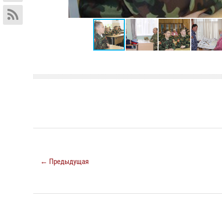
← Предыдущая