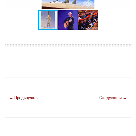
← Предыдущая
Следующая →