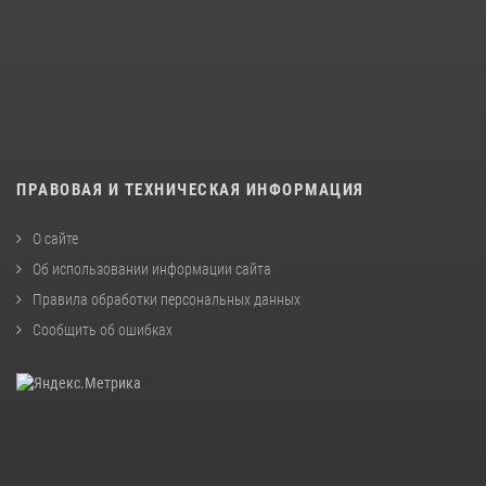
ПРАВОВАЯ И ТЕХНИЧЕСКАЯ ИНФОРМАЦИЯ
О сайте
Об использовании информации сайта
Правила обработки персональных данных
Сообщить об ошибках