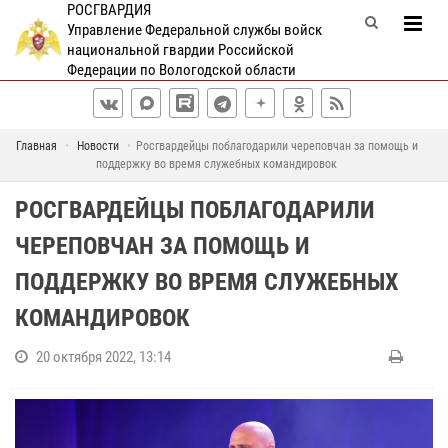
РОСГВАРДИЯ
Управление Федеральной службы войск
национальной гвардии Российской
Федерации по Вологодской области
Главная
Новости
Росгвардейцы поблагодарили череповчан за помощь и
поддержку во время служебных командировок
РОСГВАРДЕЙЦЫ ПОБЛАГОДАРИЛИ
ЧЕРЕПОВЧАН ЗА ПОМОЩЬ И
ПОДДЕРЖКУ ВО ВРЕМЯ СЛУЖЕБНЫХ
КОМАНДИРОВОК
20 октября 2022, 13:14