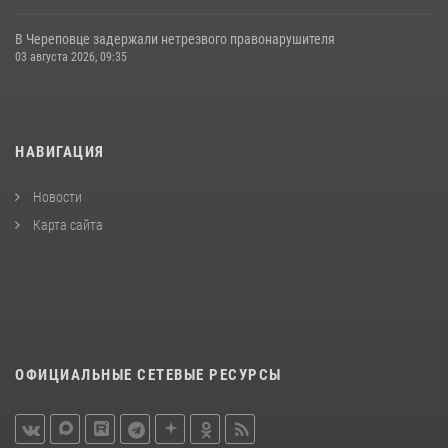
В Череповце задержали нетрезвого правонарушителя
03 августа 2026, 09:35
НАВИГАЦИЯ
Новости
Карта сайта
ОФИЦИАЛЬНЫЕ СЕТЕВЫЕ РЕСУРСЫ