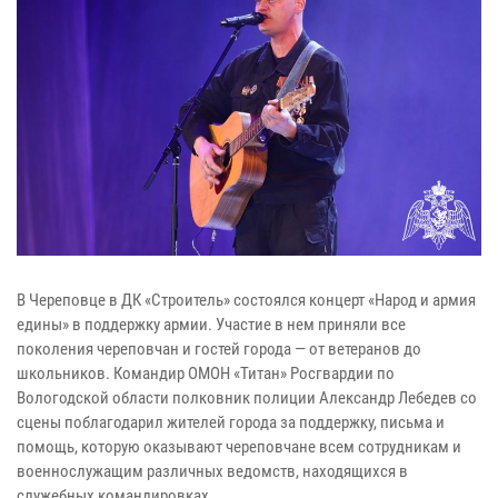
В Череповце в ДК «Строитель» состоялся концерт «Народ и армия
едины» в поддержку армии. Участие в нем приняли все
поколения череповчан и гостей города — от ветеранов до
школьников. Командир ОМОН «Титан» Росгвардии по
Вологодской области полковник полиции Александр Лебедев со
сцены поблагодарил жителей города за поддержку, письма и
помощь, которую оказывают череповчане всем сотрудникам и
военнослужащим различных ведомств, находящихся в
служебных командировках.