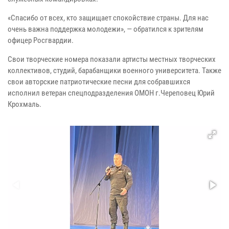
«Спасибо от всех, кто защищает спокойствие страны. Для нас
очень важна поддержка молодежи», — обратился к зрителям
офицер Росгвардии.
Свои творческие номера показали артисты местных творческих
коллективов, студий, барабанщики военного университета. Также
свои авторские патриотические песни для собравшихся
исполнил ветеран спецподразделения ОМОН г.Череповец Юрий
Крохмаль.