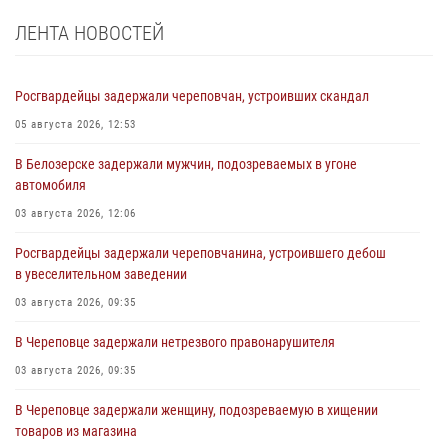
ЛЕНТА НОВОСТЕЙ
Росгвардейцы задержали череповчан, устроивших скандал
05 августа 2026, 12:53
В Белозерске задержали мужчин, подозреваемых в угоне
автомобиля
03 августа 2026, 12:06
Росгвардейцы задержали череповчанина, устроившего дебош
в увеселительном заведении
03 августа 2026, 09:35
В Череповце задержали нетрезвого правонарушителя
03 августа 2026, 09:35
В Череповце задержали женщину, подозреваемую в хищении
товаров из магазина