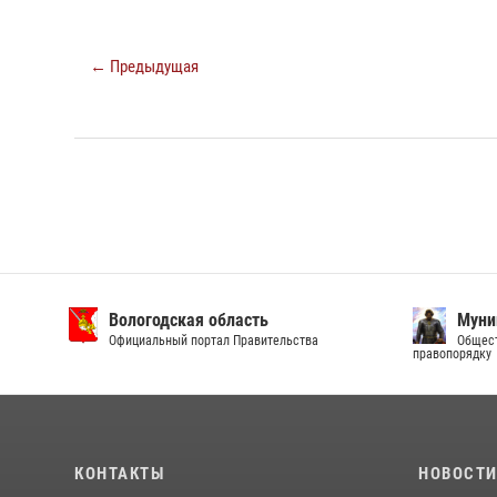
← Предыдущая
Вологодская область
Муни
Официальный портал Правительства
Общест
правопорядку
КОНТАКТЫ
НОВОСТ