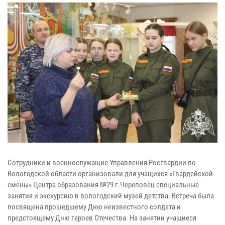
Сотрудники и военнослужащие Управления Росгвардии по
Вологодской области организовали для учащихся «Гвардейской
смены» Центра образования №29 г.Череповец специальные
занятия и экскурсию в вологодский музей детства. Встреча была
посвящена прошедшему Дню неизвестного солдата и
предстоящему Дню героев Отечества. На занятии учащиеся