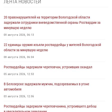
ЛЕНТА НОВОСТЕЙ
20 правонарушителей на территории Вологодской области
задержали сотрудники вневедомственной охраны Росгвардии за
минувшую неделю
09 августа 2026, 06:13
22 единицы оружия изъяли росгвардейцы у жителей Вологодской
области за минувшую неделю
08 августа 2026, 06:04
Росгвардейцы задержали череповчан, устроивших скандал
05 августа 2026, 12:53
В Белозерске задержали мужчин, подозреваемых в угоне
автомобиля
03 августа 2026, 12:06
Росгвардейцы задержали череповчанина, устроившего дебош
в увеселительном заведении