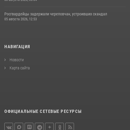
Росгвардейцы задержали череповчан, устроивших скандал
05 августа 2026, 12:53
НАВИГАЦИЯ
Новости
Карта сайта
ОФИЦИАЛЬНЫЕ СЕТЕВЫЕ РЕСУРСЫ