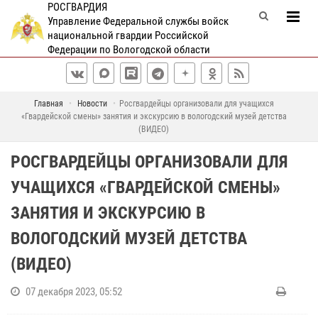
РОСГВАРДИЯ
Управление Федеральной службы войск
национальной гвардии Российской
Федерации по Вологодской области
Главная
Новости
Росгвардейцы организовали для учащихся
«Гвардейской смены» занятия и экскурсию в вологодский музей детства
(ВИДЕО)
РОСГВАРДЕЙЦЫ ОРГАНИЗОВАЛИ ДЛЯ
УЧАЩИХСЯ «ГВАРДЕЙСКОЙ СМЕНЫ»
ЗАНЯТИЯ И ЭКСКУРСИЮ В
ВОЛОГОДСКИЙ МУЗЕЙ ДЕТСТВА
(ВИДЕО)
07 декабря 2023, 05:52