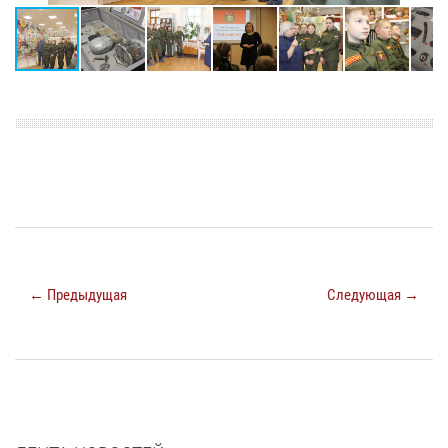
← Предыдущая
Следующая →