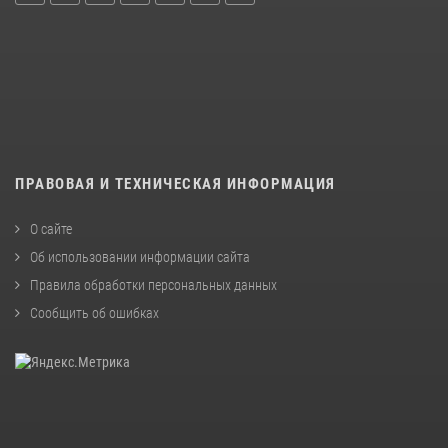
ПРАВОВАЯ И ТЕХНИЧЕСКАЯ ИНФОРМАЦИЯ
О сайте
Об использовании информации сайта
Правила обработки персональных данных
Сообщить об ошибках