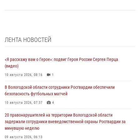
ЛЕНТА НОВОСТЕЙ
«Я расскажу вам о Герое»: подвиг Героя России Сергея Перца
(видео)
10 августа 2026, 08:16
1
В Вологодской области сотрудники Росгвардии обеспечили
безопасность футбольных матчей
10 августа 2026, 07:37
4
20 правонарушителей на территории Вологодской области
задержали сотрудники вневедомственной охраны Росгвардии за
минувшую неделю
09 августа 2026, 06:13