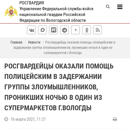
РОСГВАРДИЯ
Управление Федеральной службы войск
национальной гвардии Российской
Федерации по Вологодской области
Главная
Новости
Росгвардейцы оказали помощь полицейским в
задержании группы злоумышленников, проникших ночью в один из
супермаркетов г.Вологды
РОСГВАРДЕЙЦЫ ОКАЗАЛИ ПОМОЩЬ
ПОЛИЦЕЙСКИМ В ЗАДЕРЖАНИИ
ГРУППЫ ЗЛОУМЫШЛЕННИКОВ,
ПРОНИКШИХ НОЧЬЮ В ОДИН ИЗ
СУПЕРМАРКЕТОВ Г.ВОЛОГДЫ
16 марта 2021, 11:21