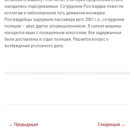
находились подозреваемые. Сотрудники Росгвардии помогли
коллегам и заблокировали путь движения иномарки.
Росгвардейцы задержали пассажира авто 2001 г.р., сотрудники
полиции — двух других злоумышленников. В салоне машины
находился ящик с похищенным алкоголем. Все задержанные
были доставлены в отдел полиции. Решается вопрос о
возбуждении уголовного дела.
← Предыдущая
Следующая →