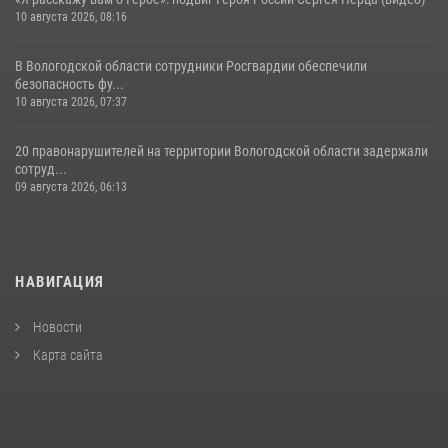
10 августа 2026, 08:16
В Вологодской области сотрудники Росгвардии обеспечили
безопасность фу...
10 августа 2026, 07:37
20 правонарушителей на территории Вологодской области задержали
сотруд...
09 августа 2026, 06:13
НАВИГАЦИЯ
Новости
Карта сайта