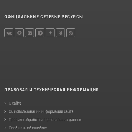
ОФИЦИАЛЬНЫЕ СЕТЕВЫЕ РЕСУРСЫ
ПРАВОВАЯ И ТЕХНИЧЕСКАЯ ИНФОРМАЦИЯ
О сайте
Об использовании информации сайта
Правила обработки персональных данных
Сообщить об ошибках