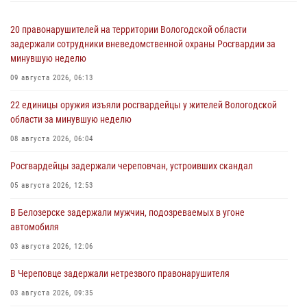
20 правонарушителей на территории Вологодской области
задержали сотрудники вневедомственной охраны Росгвардии за
минувшую неделю
09 августа 2026, 06:13
22 единицы оружия изъяли росгвардейцы у жителей Вологодской
области за минувшую неделю
08 августа 2026, 06:04
Росгвардейцы задержали череповчан, устроивших скандал
05 августа 2026, 12:53
В Белозерске задержали мужчин, подозреваемых в угоне
автомобиля
03 августа 2026, 12:06
В Череповце задержали нетрезвого правонарушителя
03 августа 2026, 09:35