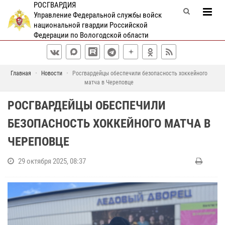
РОСГВАРДИЯ
Управление Федеральной службы войск
национальной гвардии Российской
Федерации по Вологодской области
Главная
Новости
Росгвардейцы обеспечили безопасность хоккейного
матча в Череповце
РОСГВАРДЕЙЦЫ ОБЕСПЕЧИЛИ
БЕЗОПАСНОСТЬ ХОККЕЙНОГО МАТЧА В
ЧЕРЕПОВЦЕ
29 октября 2025, 08:37