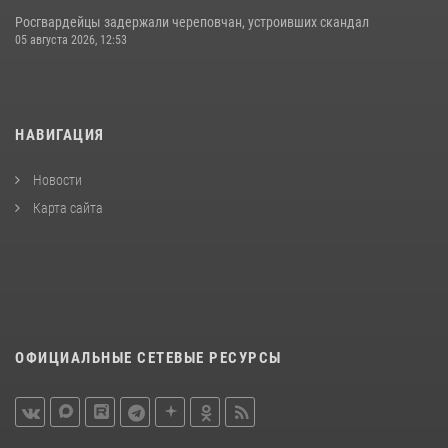
Росгвардейцы задержали череповчан, устроивших скандал
05 августа 2026, 12:53
НАВИГАЦИЯ
Новости
Карта сайта
ОФИЦИАЛЬНЫЕ СЕТЕВЫЕ РЕСУРСЫ