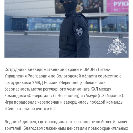
Сотрудники вневедомственной охраны и ОМОН «Титан»
Управления Росгвардии по Вологодской области совместно с
сотрудниками УМВД России «Череповец» обеспечили
безопасность матча регулярного чемпионата КХЛ между
командами «Северсталь» (г.Череповец) и «Амур» (г.Хабаровск).
Игра порадовала череповчан и завершилась победой команды
«Северсталь» со счетом 6:2.
Ледовый дворец, где проходила встреча, посетило более 5 тысяч
зрителей. Благодаря слаженным действиям правоохранительных