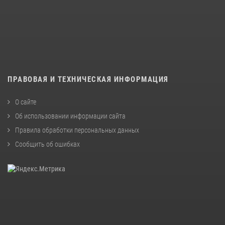
ПРАВОВАЯ И ТЕХНИЧЕСКАЯ ИНФОРМАЦИЯ
О сайте
Об использовании информации сайта
Правила обработки персональных данных
Сообщить об ошибках