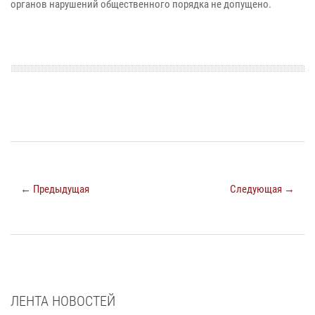
органов нарушений общественного порядка не допущено.
← Предыдущая
Следующая →
ЛЕНТА НОВОСТЕЙ