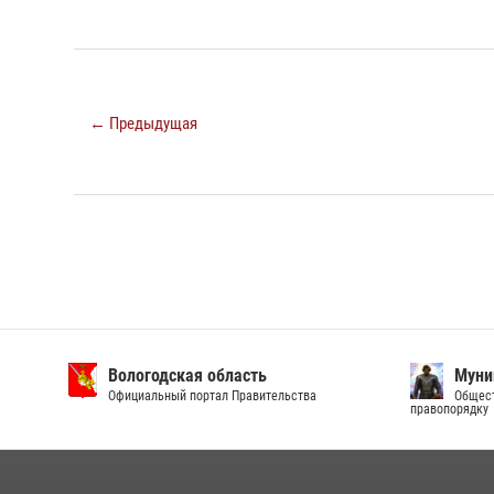
← Предыдущая
Вологодская область
Муни
Официальный портал Правительства
Общест
правопорядку