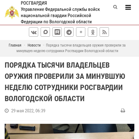
РОСГВАРДИЯ
Управление Федеральной службы войск
национальной гвардии Российской
Федерации по Вологодской области
Главная
Новости
Порядка тысячи владельцев оружия проверили за
минувшую неделю сотрудники Росгвардии Вологодской области
ПОРЯДКА ТЫСЯЧИ ВЛАДЕЛЬЦЕВ
ОРУЖИЯ ПРОВЕРИЛИ ЗА МИНУВШУЮ
НЕДЕЛЮ СОТРУДНИКИ РОСГВАРДИИ
ВОЛОГОДСКОЙ ОБЛАСТИ
29 мая 2022, 06:39