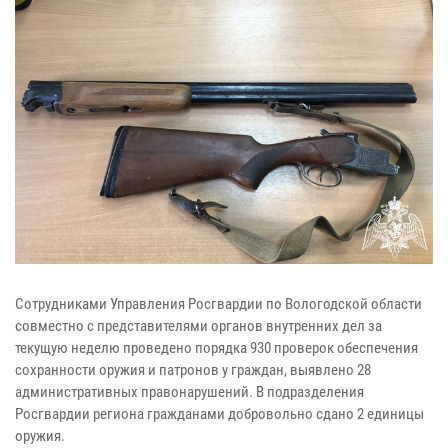
Сотрудниками Управления Росгвардии по Вологодской области
совместно с представителями органов внутренних дел за
текущую неделю проведено порядка 930 проверок обеспечения
сохранности оружия и патронов у граждан, выявлено 28
административных правонарушений. В подразделения
Росгвардии региона гражданами добровольно сдано 2 единицы
оружия.