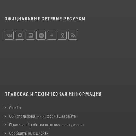
ОФИЦИАЛЬНЫЕ СЕТЕВЫЕ РЕСУРСЫ
ПРАВОВАЯ И ТЕХНИЧЕСКАЯ ИНФОРМАЦИЯ
О сайте
Об использовании информации сайта
Правила обработки персональных данных
Сообщить об ошибках