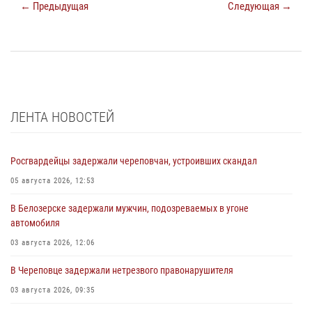
← Предыдущая
Следующая →
ЛЕНТА НОВОСТЕЙ
Росгвардейцы задержали череповчан, устроивших скандал
05 августа 2026, 12:53
В Белозерске задержали мужчин, подозреваемых в угоне
автомобиля
03 августа 2026, 12:06
В Череповце задержали нетрезвого правонарушителя
03 августа 2026, 09:35