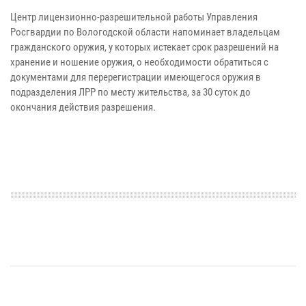
Центр лицензионно-разрешительной работы Управления
Росгвардии по Вологодской области напоминает владельцам
гражданского оружия, у которых истекает срок разрешений на
хранение и ношение оружия, о необходимости обратиться с
документами для перерегистрации имеющегося оружия в
подразделения ЛРР по месту жительства, за 30 суток до
окончания действия разрешения.