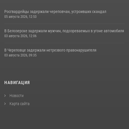
Росгвардейцы задержали череповчан, устроивших скандал
05 августа 2026, 12:53
В Белозерске задержали мужчин, подозреваемых в угоне автомобиля
03 августа 2026, 12:06
В Череповце задержали нетрезвого правонарушителя
03 августа 2026, 09:35
НАВИГАЦИЯ
Новости
Карта сайта