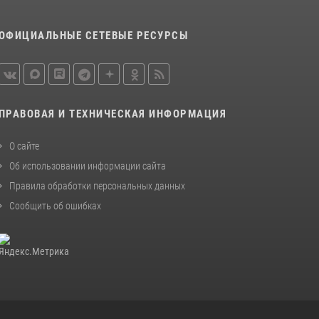
ОФИЦИАЛЬНЫЕ СЕТЕВЫЕ РЕСУРСЫ
ПРАВОВАЯ И ТЕХНИЧЕСКАЯ ИНФОРМАЦИЯ
О сайте
Об использовании информации сайта
Правила обработки персональных данных
Сообщить об ошибках