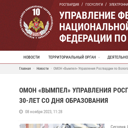
РОСГВАРДИЯ
ГОСУСЛУГИ
ЭЛЕКТРОНН
УПРАВЛЕНИЕ Ф
НАЦИОНАЛЬНОЙ
ФЕДЕРАЦИИ ПО
НОВОСТИ
ТЕРРИТОРИАЛЬНЫЙ ОРГАН
ДЕЯТЕЛЬНО
Главная
Новости
ОМОН «Вымпел» Управления Росгвардии по Вологод
ОМОН «ВЫМПЕЛ» УПРАВЛЕНИЯ РОС
30-ЛЕТ СО ДНЯ ОБРАЗОВАНИЯ
08 ноября 2023, 11:28
Сегодня,