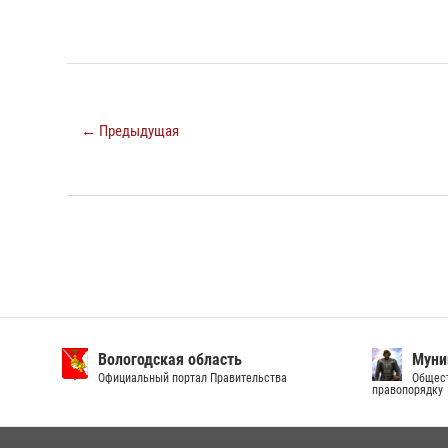
← Предыдущая
Вологодская область
Муни
Официальный портал Правительства
Общест
правопорядку