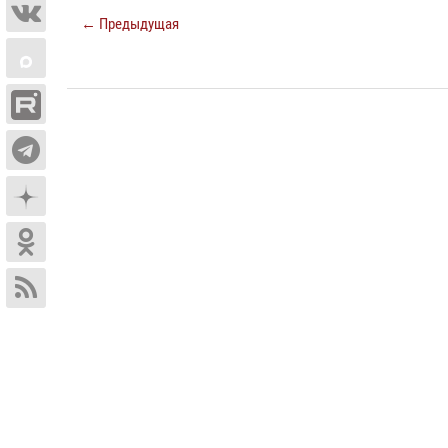
← Предыдущая