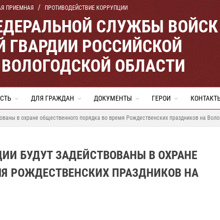
АЯ ПРИЕМНАЯ
ПРОТИВОДЕЙСТВИЕ КОРРУПЦИИ
ЕДЕРАЛЬНОЙ СЛУЖБЫ ВОЙСК
 ГВАРДИИ РОССИЙСКОЙ
 ВОЛОГОДСКОЙ ОБЛАСТИ
СТЬ
ДЛЯ ГРАЖДАН
ДОКУМЕНТЫ
ГЕРОИ
КОНТАКТ
вованы в охране общественного порядка во время Рождественских праздников на Воло
ДИИ БУДУТ ЗАДЕЙСТВОВАНЫ В ОХРАНЕ
МЯ РОЖДЕСТВЕНСКИХ ПРАЗДНИКОВ НА