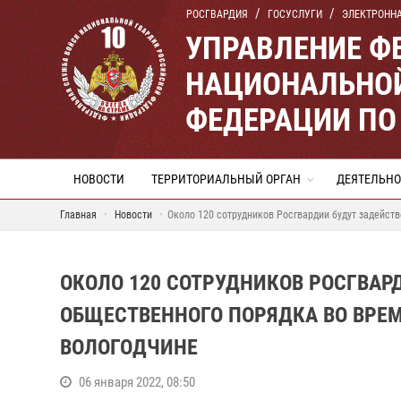
РОСГВАРДИЯ
ГОСУСЛУГИ
ЭЛЕКТРОНН
УПРАВЛЕНИЕ Ф
НАЦИОНАЛЬНОЙ
ФЕДЕРАЦИИ ПО
НОВОСТИ
ТЕРРИТОРИАЛЬНЫЙ ОРГАН
ДЕЯТЕЛЬНО
Главная
Новости
Около 120 сотрудников Росгвардии будут задейст
ОКОЛО 120 СОТРУДНИКОВ РОСГВАР
ОБЩЕСТВЕННОГО ПОРЯДКА ВО ВРЕ
ВОЛОГОДЧИНЕ
06 января 2022, 08:50