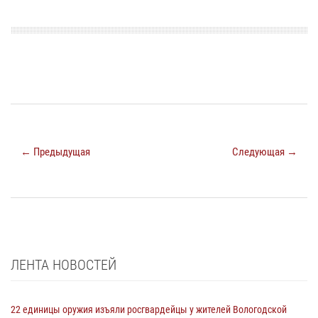
← Предыдущая
Следующая →
ЛЕНТА НОВОСТЕЙ
22 единицы оружия изъяли росгвардейцы у жителей Вологодской