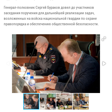
Генерал-полковник Сергей Бураков довел до участников
заседания поручения для дальнейшей реализации задач,
возложенных на войска национальной гвардии по охране
правопорядка и обеспечению общественной безопасности.