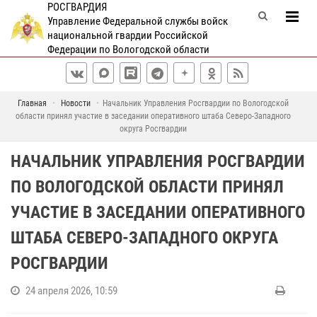
РОСГВАРДИЯ
Управление Федеральной службы войск
национальной гвардии Российской
Федерации по Вологодской области
Главная
Новости
Начальник Управления Росгвардии по Вологодской
области принял участие в заседании оперативного штаба Северо-Западного
округа Росгвардии
НАЧАЛЬНИК УПРАВЛЕНИЯ РОСГВАРДИИ
ПО ВОЛОГОДСКОЙ ОБЛАСТИ ПРИНЯЛ
УЧАСТИЕ В ЗАСЕДАНИИ ОПЕРАТИВНОГО
ШТАБА СЕВЕРО-ЗАПАДНОГО ОКРУГА
РОСГВАРДИИ
24 апреля 2026, 10:59