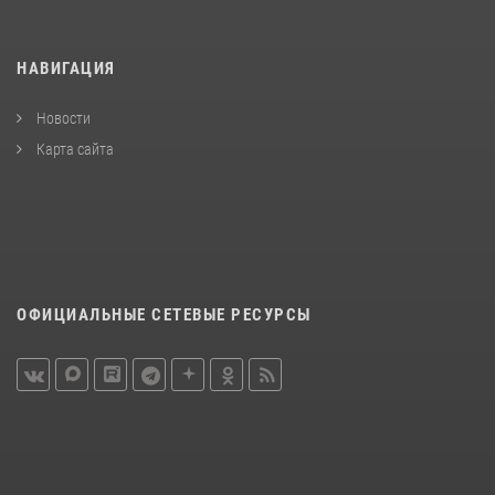
НАВИГАЦИЯ
Новости
Карта сайта
ОФИЦИАЛЬНЫЕ СЕТЕВЫЕ РЕСУРСЫ