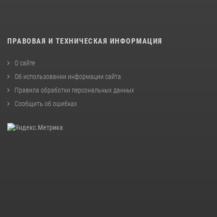
ПРАВОВАЯ И ТЕХНИЧЕСКАЯ ИНФОРМАЦИЯ
О сайте
Об использовании информации сайта
Правила обработки персональных данных
Сообщить об ошибках