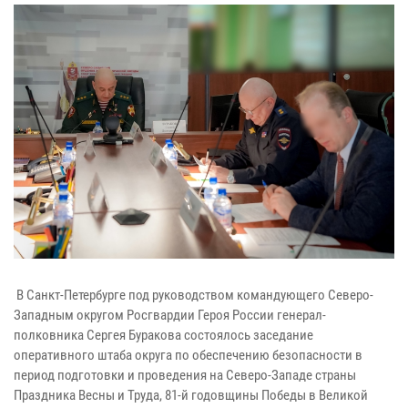
В Санкт-Петербурге под руководством командующего Северо-
Западным округом Росгвардии Героя России генерал-
полковника Сергея Буракова состоялось заседание
оперативного штаба округа по обеспечению безопасности в
период подготовки и проведения на Северо-Западе страны
Праздника Весны и Труда, 81-й годовщины Победы в Великой