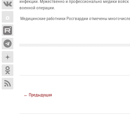
инфекции. Мужественно и профессионально медики войск 
военной операции.
Медицинские работники Росгвардии отмечены многочисл
← Предыдущая