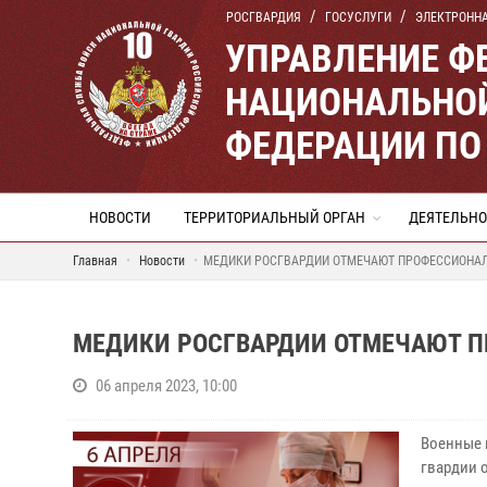
РОСГВАРДИЯ
ГОСУСЛУГИ
ЭЛЕКТРОНН
УПРАВЛЕНИЕ Ф
НАЦИОНАЛЬНОЙ
ФЕДЕРАЦИИ ПО
НОВОСТИ
ТЕРРИТОРИАЛЬНЫЙ ОРГАН
ДЕЯТЕЛЬНО
Главная
Новости
МЕДИКИ РОСГВАРДИИ ОТМЕЧАЮТ ПРОФЕССИОНА
МЕДИКИ РОСГВАРДИИ ОТМЕЧАЮТ 
06 апреля 2023, 10:00
Военные 
гвардии 