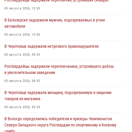
Росгвардейцы задержали череповчан, устроивших скандал
05 августа 2026, 12:53
В Белозерске задержали мужчин, подозреваемых в угоне
автомобиля
03 августа 2026, 12:06
В Череповце задержали нетрезвого правонарушителя
03 августа 2026, 09:35
Росгвардейцы задержали череповчанина, устроившего дебош
в увеселительном заведении
03 августа 2026, 09:35
В Череповце задержали женщину, подозреваемую в хищении
товаров из магазина
03 августа 2026, 09:34
В Вологде определились победители и призеры Чемпионатов
Северо-Западного округа Росгвардии по спортивному и боевому
самбо