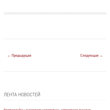
← Предыдущая
Следующая →
ЛЕНТА НОВОСТЕЙ