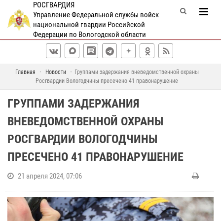
РОСГВАРДИЯ
Управление Федеральной службы войск
национальной гвардии Российской
Федерации по Вологодской области
Главная
Новости
Группами задержания вневедомственной охраны
Росгвардии Вологодчины пресечено 41 правонарушение
ГРУППАМИ ЗАДЕРЖАНИЯ
ВНЕВЕДОМСТВЕННОЙ ОХРАНЫ
РОСГВАРДИИ ВОЛОГОДЧИНЫ
ПРЕСЕЧЕНО 41 ПРАВОНАРУШЕНИЕ
21 апреля 2024, 07:06