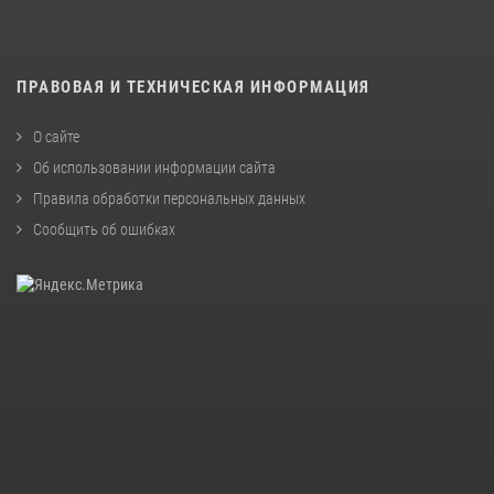
ПРАВОВАЯ И ТЕХНИЧЕСКАЯ ИНФОРМАЦИЯ
О сайте
Об использовании информации сайта
Правила обработки персональных данных
Сообщить об ошибках