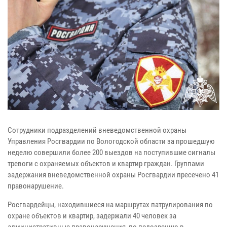
Сотрудники подразделений вневедомственной охраны
Управления Росгвардии по Вологодской области за прошедшую
неделю совершили более 200 выездов на поступившие сигналы
тревоги с охраняемых объектов и квартир граждан. Группами
задержания вневедомственной охраны Росгвардии пресечено 41
правонарушение.
Росгвардейцы, находившиеся на маршрутах патрулирования по
охране объектов и квартир, задержали 40 человек за