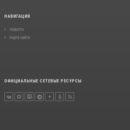
НАВИГАЦИЯ
Новости
Карта сайта
ОФИЦИАЛЬНЫЕ СЕТЕВЫЕ РЕСУРСЫ