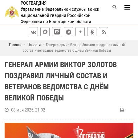
РОСГВАРДИЯ
Управление Федеральной службы войск
национальной гвардии Российской
Федерации по Вологодской области
Главная
Новости
Генерал армии Виктор Золотов поздравил личный
состав и ветеранов ведомства с Днём Великой Победы
ГЕНЕРАЛ АРМИИ ВИКТОР ЗОЛОТОВ
ПОЗДРАВИЛ ЛИЧНЫЙ СОСТАВ И
ВЕТЕРАНОВ ВЕДОМСТВА С ДНЁМ
ВЕЛИКОЙ ПОБЕДЫ
08 мая 2025, 21:02