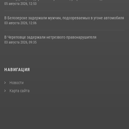
05 августа 2026, 12:53
В Белозерске задержали мужчин, подозреваемых в угоне автомобиля
03 августа 2026, 12:06
В Череповце задержали нетрезвого правонарушителя
03 августа 2026, 09:35
НАВИГАЦИЯ
Новости
Карта сайта