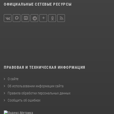
ОФИЦИАЛЬНЫЕ СЕТЕВЫЕ РЕСУРСЫ
ПРАВОВАЯ И ТЕХНИЧЕСКАЯ ИНФОРМАЦИЯ
О сайте
Об использовании информации сайта
Правила обработки персональных данных
Сообщить об ошибках