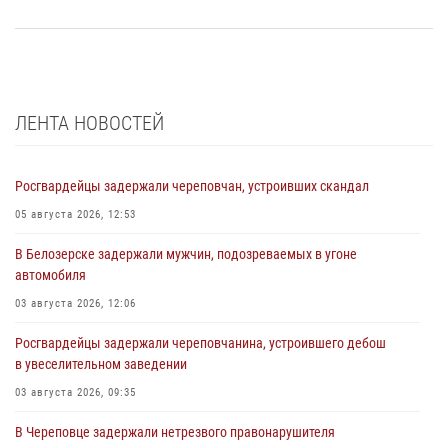
ЛЕНТА НОВОСТЕЙ
Росгвардейцы задержали череповчан, устроивших скандал
05 августа 2026, 12:53
В Белозерске задержали мужчин, подозреваемых в угоне
автомобиля
03 августа 2026, 12:06
Росгвардейцы задержали череповчанина, устроившего дебош
в увеселительном заведении
03 августа 2026, 09:35
В Череповце задержали нетрезвого правонарушителя