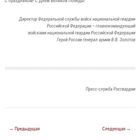
С праздником! С Днём Великой Победы!
Директор Федеральной службы войск национальной гвардии
Российской Федерации – главнокомандующий
войсками национальной гвардии Российской Федерации
Герой России генерал армии В.В. Золотов
Пресс-служба Росгвардии
← Предыдущая
Следующая →