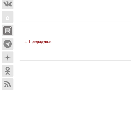
← Предыдущая