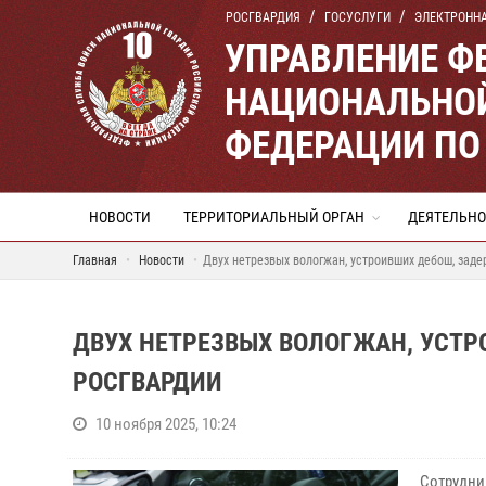
РОСГВАРДИЯ
ГОСУСЛУГИ
ЭЛЕКТРОНН
УПРАВЛЕНИЕ Ф
НАЦИОНАЛЬНОЙ
ФЕДЕРАЦИИ ПО
НОВОСТИ
ТЕРРИТОРИАЛЬНЫЙ ОРГАН
ДЕЯТЕЛЬНО
Главная
Новости
Двух нетрезвых вологжан, устроивших дебош, зад
ДВУХ НЕТРЕЗВЫХ ВОЛОГЖАН, УСТ
РОСГВАРДИИ
10 ноября 2025, 10:24
Сотрудни