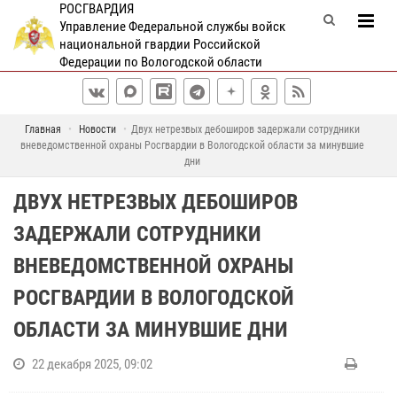
РОСГВАРДИЯ
Управление Федеральной службы войск
национальной гвардии Российской
Федерации по Вологодской области
Главная
Новости
Двух нетрезвых дебоширов задержали сотрудники
вневедомственной охраны Росгвардии в Вологодской области за минувшие
дни
ДВУХ НЕТРЕЗВЫХ ДЕБОШИРОВ
ЗАДЕРЖАЛИ СОТРУДНИКИ
ВНЕВЕДОМСТВЕННОЙ ОХРАНЫ
РОСГВАРДИИ В ВОЛОГОДСКОЙ
ОБЛАСТИ ЗА МИНУВШИЕ ДНИ
22 декабря 2025, 09:02