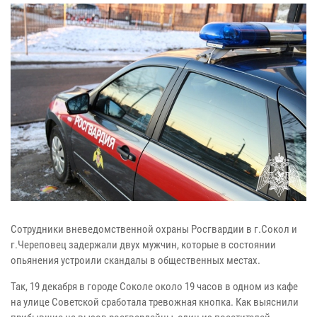
Сотрудники вневедомственной охраны Росгвардии в г.Сокол и
г.Череповец задержали двух мужчин, которые в состоянии
опьянения устроили скандалы в общественных местах.
Так, 19 декабря в городе Соколе около 19 часов в одном из кафе
на улице Советской сработала тревожная кнопка. Как выяснили