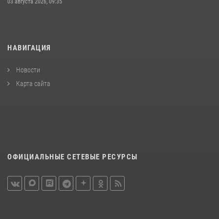
03 августа 2026, 09:35
НАВИГАЦИЯ
Новости
Карта сайта
ОФИЦИАЛЬНЫЕ СЕТЕВЫЕ РЕСУРСЫ