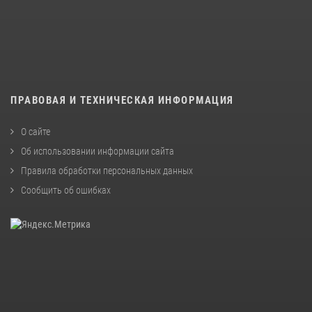
ПРАВОВАЯ И ТЕХНИЧЕСКАЯ ИНФОРМАЦИЯ
О сайте
Об использовании информации сайта
Правила обработки персональных данных
Сообщить об ошибках