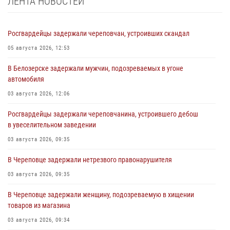
ЛЕНТА НОВОСТЕЙ
Росгвардейцы задержали череповчан, устроивших скандал
05 августа 2026, 12:53
В Белозерске задержали мужчин, подозреваемых в угоне
автомобиля
03 августа 2026, 12:06
Росгвардейцы задержали череповчанина, устроившего дебош
в увеселительном заведении
03 августа 2026, 09:35
В Череповце задержали нетрезвого правонарушителя
03 августа 2026, 09:35
В Череповце задержали женщину, подозреваемую в хищении
товаров из магазина
03 августа 2026, 09:34