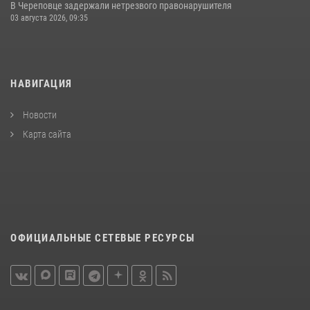
В Череповце задержали нетрезвого правонарушителя
03 августа 2026, 09:35
НАВИГАЦИЯ
Новости
Карта сайта
ОФИЦИАЛЬНЫЕ СЕТЕВЫЕ РЕСУРСЫ