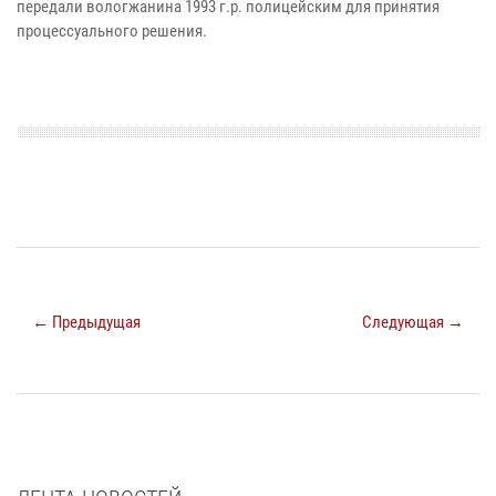
передали вологжанина 1993 г.р. полицейским для принятия
процессуального решения.
← Предыдущая
Следующая →