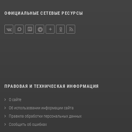
ОФИЦИАЛЬНЫЕ СЕТЕВЫЕ РЕСУРСЫ
ПРАВОВАЯ И ТЕХНИЧЕСКАЯ ИНФОРМАЦИЯ
О сайте
Об использовании информации сайта
Правила обработки персональных данных
Сообщить об ошибках