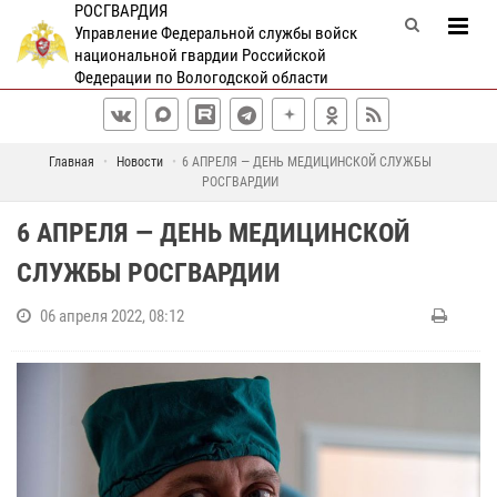
РОСГВАРДИЯ
Управление Федеральной службы войск
национальной гвардии Российской
Федерации по Вологодской области
Главная
Новости
6 АПРЕЛЯ — ДЕНЬ МЕДИЦИНСКОЙ СЛУЖБЫ
РОСГВАРДИИ
6 АПРЕЛЯ — ДЕНЬ МЕДИЦИНСКОЙ
СЛУЖБЫ РОСГВАРДИИ
06 апреля 2022, 08:12