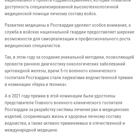
национального проекта «Здравоохранение», которые повысили
доступность специализированной высокотехнологичной
медицинской помощи личному составу войск.
Развитию медицины в Росгвардии уделяют особое внимание, а
служба в войсках национальной гвардии предоставляет широкие
возможности для самореализации и профессионального роста
медицинских специалистов.
Так, в этом году за создание уникальной методики, позволяющей
провести раннюю диагностику онкологических заболеваний
щитовидной железы, врачи 5-го военного клинического
госпиталя Росгвардии стали лауреатами ведомственной премии
в номинации «Наука и техника».
А в 2021 году премии в этой номинации были удостоены
представители Главного военного клинического госпиталя
Росгвардии за разработку системы лечения ран и медицинских
изделий, сохраняющих жизнь и здоровье личному составу
ведомства, а также активно применяемых в отечественной и
международной медицине.