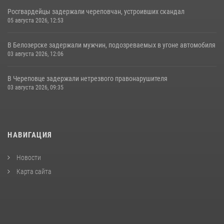
Росгвардейцы задержали череповчан, устроивших скандал
05 августа 2026, 12:53
В Белозерске задержали мужчин, подозреваемых в угоне автомобиля
03 августа 2026, 12:06
В Череповце задержали нетрезвого правонарушителя
03 августа 2026, 09:35
НАВИГАЦИЯ
Новости
Карта сайта