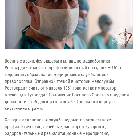
Военные врачи, фельдшеры и младшие медработники
Росгвардии отмечают профессиональный праздник — 161-ю
годовщину образования медицинской службы войск
правопорядка. Отправной точкой в истории медслужбы
Росгвардии считают 6 апреля 1861 года, когда император
Александр II утвердил Положение Военного Совета о введении
должности штаб-доктора при штабе Отдельного корпуса
внутренней стражи.
Сегодня медицинская служба ведомства осуществляет
профилактические, лечебные, санаторно-курортные,
оздоровительные и реабилитационные мероприятия,