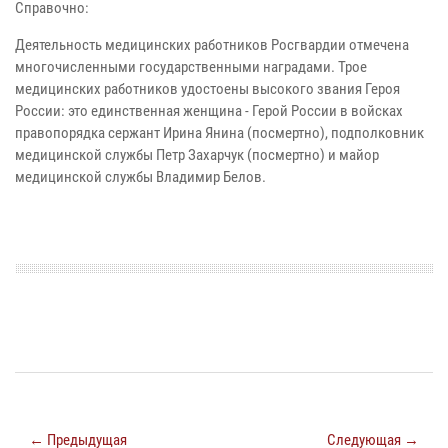
Справочно:
Деятельность медицинских работников Росгвардии отмечена
многочисленными государственными наградами. Трое
медицинских работников удостоены высокого звания Героя
России: это единственная женщина - Герой России в войсках
правопорядка сержант Ирина Янина (посмертно), подполковник
медицинской службы Петр Захарчук (посмертно) и майор
медицинской службы Владимир Белов.
← Предыдущая
Следующая →