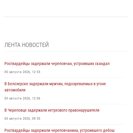
ЛЕНТА НОВОСТЕЙ
Росгвардейцы задержали череповчан, устроивших скандал
05 августа 2026, 12:53
В Белозерске задержали мужчин, подозреваемых в угоне
автомобиля
03 августа 2026, 12:06
В Череповце задержали нетрезвого правонарушителя
03 августа 2026, 09:35
Росгвардейцы задержали череповчанина, устроившего дебош