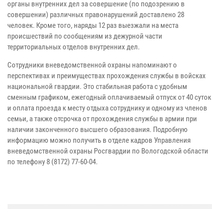
органы внутренних дел за совершение (по подозрению в
совершении) различных правонарушений доставлено 28
человек. Кроме того, наряды 12 раз выезжали на места
происшествий по сообщениям из дежурной части
территориальных отделов внутренних дел.
Сотрудники вневедомственной охраны напоминают о
перспективах и преимуществах прохождения службы в войсках
национальной гвардии. Это стабильная работа с удобным
сменным графиком, ежегодный оплачиваемый отпуск от 40 суток
и оплата проезда к месту отдыха сотруднику и одному из членов
семьи, а также отсрочка от прохождения службы в армии при
наличии законченного высшего образования. Подробную
информацию можно получить в отделе кадров Управления
вневедомственной охраны Росгвардии по Вологодской области
по телефону 8 (8172) 77-60-04.