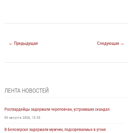
← Предыдущая
Следующая →
ЛЕНТА НОВОСТЕЙ
Росгвардейцы задержали череповчан, устроивших скандал
05 августа 2026, 12:53
В Белозерске задержали мужчин, подозреваемых в угоне