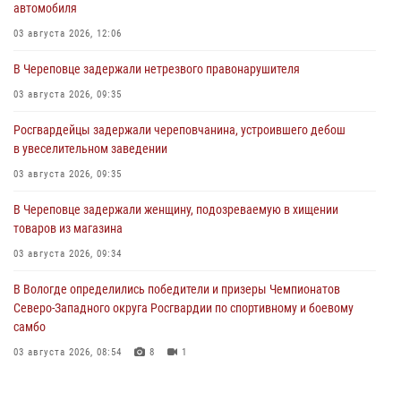
автомобиля
03 августа 2026, 12:06
В Череповце задержали нетрезвого правонарушителя
03 августа 2026, 09:35
Росгвардейцы задержали череповчанина, устроившего дебош
в увеселительном заведении
03 августа 2026, 09:35
В Череповце задержали женщину, подозреваемую в хищении
товаров из магазина
03 августа 2026, 09:34
В Вологде определились победители и призеры Чемпионатов
Северо-Западного округа Росгвардии по спортивному и боевому
самбо
03 августа 2026, 08:54
8
1
ЗА МИНУВШУЮ НЕДЕЛЮ СОТРУДНИКАМИ ВНЕВЕДОМСТВЕННОЙ