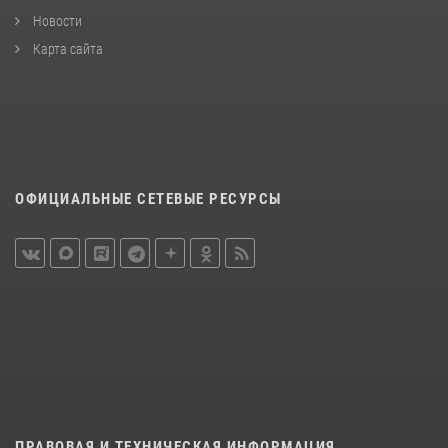
Новости
Карта сайта
ОФИЦИАЛЬНЫЕ СЕТЕВЫЕ РЕСУРСЫ
ПРАВОВАЯ И ТЕХНИЧЕСКАЯ ИНФОРМАЦИЯ