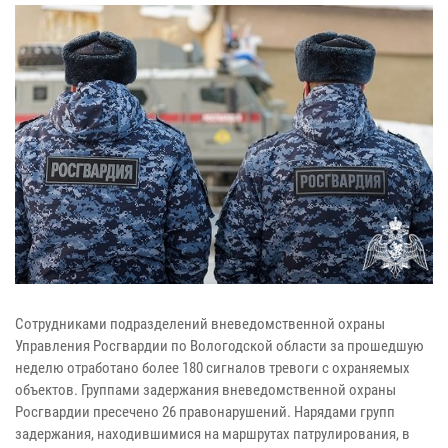
Сотрудниками подразделений вневедомственной охраны
Управления Росгвардии по Вологодской области за прошедшую
неделю отработано более 180 сигналов тревоги с охраняемых
объектов. Группами задержания вневедомственной охраны
Росгвардии пресечено 26 правонарушений. Нарядами групп
задержания, находившимися на маршрутах патрулирования, в