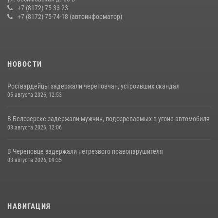
Росгвардии в Вологодской области
+7 (8172) 75-33-23
+7 (8172) 75-74-18 (автоинформатор)
20 июля 2026, 10:47
НОВОСТИ
Росгвардейцы задержали череповчан, устроивших скандал
05 августа 2026, 12:53
В Белозерске задержали мужчин, подозреваемых в угоне автомобиля
03 августа 2026, 12:06
В Череповце задержали нетрезвого правонарушителя
03 августа 2026, 09:35
НАВИГАЦИЯ