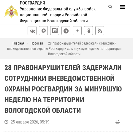
РОСГВАРДИЯ
Управление Федеральной службы войск
национальной гвардии Российской
Федерации по Вологодской области
Главная
Новости
28 правонарушителей задержали сотрудники
вневедомственной охраны Росгвардии за минувшую неделю на территории
Вологодской области
28 ПРАВОНАРУШИТЕЛЕЙ ЗАДЕРЖАЛИ
СОТРУДНИКИ ВНЕВЕДОМСТВЕННОЙ
ОХРАНЫ РОСГВАРДИИ ЗА МИНУВШУЮ
НЕДЕЛЮ НА ТЕРРИТОРИИ
ВОЛОГОДСКОЙ ОБЛАСТИ
25 января 2026, 05:19