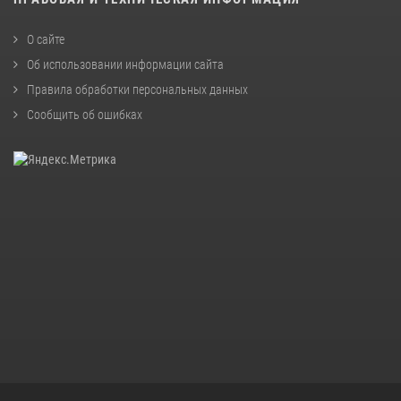
О сайте
Об использовании информации сайта
Правила обработки персональных данных
Сообщить об ошибках