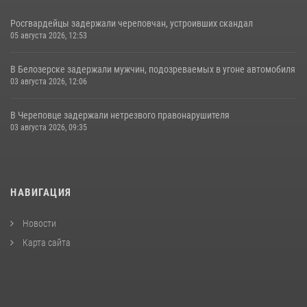
Росгвардейцы задержали череповчан, устроивших скандал
05 августа 2026, 12:53
В Белозерске задержали мужчин, подозреваемых в угоне автомобиля
03 августа 2026, 12:06
В Череповце задержали нетрезвого правонарушителя
03 августа 2026, 09:35
НАВИГАЦИЯ
Новости
Карта сайта