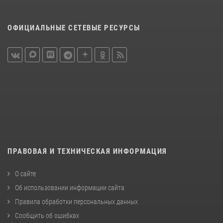
ОФИЦИАЛЬНЫЕ СЕТЕВЫЕ РЕСУРСЫ
ПРАВОВАЯ И ТЕХНИЧЕСКАЯ ИНФОРМАЦИЯ
О сайте
Об использовании информации сайта
Правила обработки персональных данных
Сообщить об ошибках