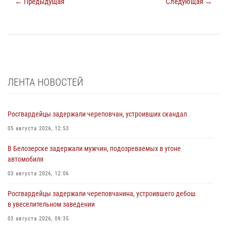
← Предыдущая
Следующая →
ЛЕНТА НОВОСТЕЙ
Росгвардейцы задержали череповчан, устроивших скандал
05 августа 2026, 12:53
В Белозерске задержали мужчин, подозреваемых в угоне
автомобиля
03 августа 2026, 12:06
Росгвардейцы задержали череповчанина, устроившего дебош
в увеселительном заведении
03 августа 2026, 09:35