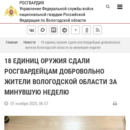
РОСГВАРДИЯ
Управление Федеральной службы войск
национальной гвардии Российской
Федерации по Вологодской области
Главная
Новости
18 единиц оружия сдали росгвардейцам добровольно
жители Вологодской области за минувшую неделю
18 ЕДИНИЦ ОРУЖИЯ СДАЛИ
РОСГВАРДЕЙЦАМ ДОБРОВОЛЬНО
ЖИТЕЛИ ВОЛОГОДСКОЙ ОБЛАСТИ ЗА
МИНУВШУЮ НЕДЕЛЮ
01 ноября 2025, 06:57