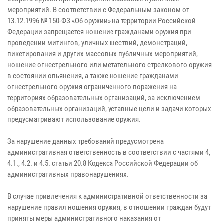
мероприятий. В соответствии с Федеральным законом от
13.12.1996 № 150-ФЗ «Об оружии» на территории Российской
Федерации запрещается ношение гражданами оружия при
проведении митингов, уличных шествий, демонстраций,
пикетирования и других массовых публичных мероприятий,
ношение огнестрельного или метательного стрелкового оружия
в состоянии опьянения, а также ношение гражданами
огнестрельного оружия ограниченного поражения на
территориях образовательных организаций, за исключением
образовательных организаций, уставные цели и задачи которых
предусматривают использование оружия.
За нарушение данных требований предусмотрена
административная ответственность в соответствии с частями 4,
4.1., 4.2. и 4.5. статьи 20.8 Кодекса Российской Федерации об
административных правонарушениях.
В случае привлечения к административной ответственности за
нарушение правил ношения оружия, в отношении граждан будут
приняты меры административного наказания от