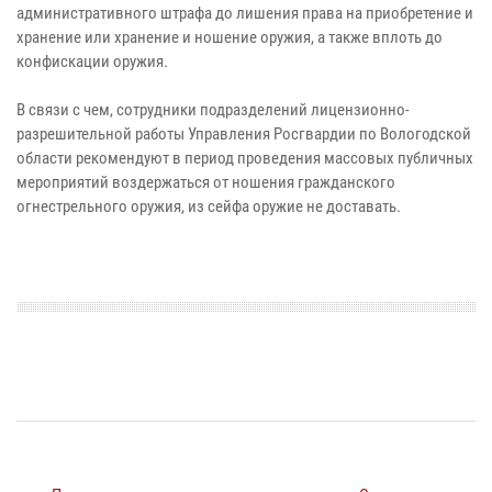
административного штрафа до лишения права на приобретение и
хранение или хранение и ношение оружия, а также вплоть до
конфискации оружия.
В связи с чем, сотрудники подразделений лицензионно-
разрешительной работы Управления Росгвардии по Вологодской
области рекомендуют в период проведения массовых публичных
мероприятий воздержаться от ношения гражданского
огнестрельного оружия, из сейфа оружие не доставать.