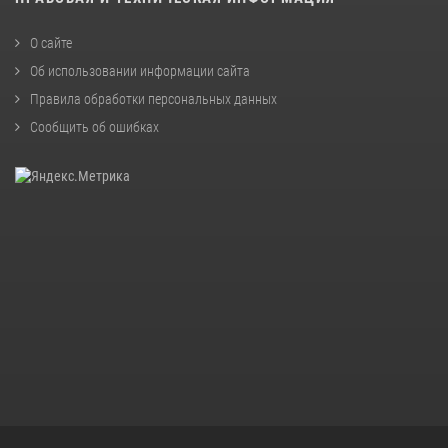
О сайте
Об использовании информации сайта
Правила обработки персональных данных
Сообщить об ошибках