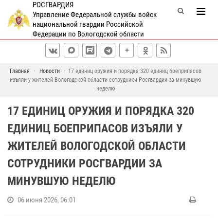
РОСГВАРДИЯ
Управление Федеральной службы войск
национальной гвардии Российской
Федерации по Вологодской области
Главная
Новости
17 единиц оружия и порядка 320 единиц боеприпасов
изъяли у жителей Вологодской области сотрудники Росгвардии за минувшую
неделю
17 ЕДИНИЦ ОРУЖИЯ И ПОРЯДКА 320
ЕДИНИЦ БОЕПРИПАСОВ ИЗЪЯЛИ У
ЖИТЕЛЕЙ ВОЛОГОДСКОЙ ОБЛАСТИ
СОТРУДНИКИ РОСГВАРДИИ ЗА
МИНУВШУЮ НЕДЕЛЮ
06 июня 2026, 06:01