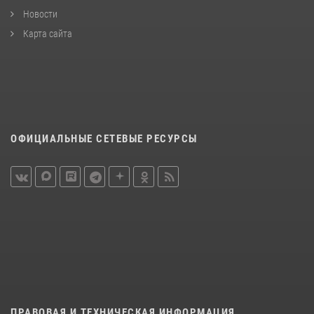
Новости
Карта сайта
ОФИЦИАЛЬНЫЕ СЕТЕВЫЕ РЕСУРСЫ
ПРАВОВАЯ И ТЕХНИЧЕСКАЯ ИНФОРМАЦИЯ