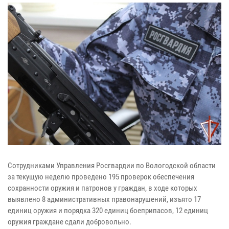
Сотрудниками Управления Росгвардии по Вологодской области
за текущую неделю проведено 195 проверок обеспечения
сохранности оружия и патронов у граждан, в ходе которых
выявлено 8 административных правонарушений, изъято 17
единиц оружия и порядка 320 единиц боеприпасов, 12 единиц
оружия граждане сдали добровольно.