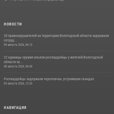
24 июля 2026, 07:32
НОВОСТИ
20 правонарушителей на территории Вологодской области задержали
сотруд...
09 августа 2026, 06:13
22 единицы оружия изъяли росгвардейцы у жителей Вологодской
области за...
08 августа 2026, 06:04
Росгвардейцы задержали череповчан, устроивших скандал
05 августа 2026, 12:53
НАВИГАЦИЯ