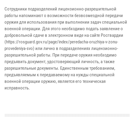
Сотрудники подразделений лицензионно-разрешительной
работы напоминают о возможности безвозмездной передачи
оружия для использования при выполнении задач специальной
военной операции. Для этого необходимо подать заявление о
добровольной сдаче в электронном виде на сайте Росгвардии
(https://rosguard.gov.ru/page/index/peredacha-oruzhiya-v-zonu-
provedeniya-svo) или лично в подразделениях лицензионно-
разрешительной работы. При передаче оружия необходимо
предъявить документ, удостоверяющий личность, а также
разрешительные документы. Единственным требованием,
предъявляемым к передаваемому на нужды специальной
военной операции оружию, является его техническая
исправность.