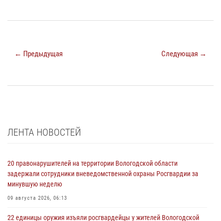
← Предыдущая
Следующая →
ЛЕНТА НОВОСТЕЙ
20 правонарушителей на территории Вологодской области
задержали сотрудники вневедомственной охраны Росгвардии за
минувшую неделю
09 августа 2026, 06:13
22 единицы оружия изъяли росгвардейцы у жителей Вологодской