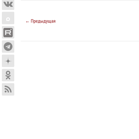
← Предыдущая