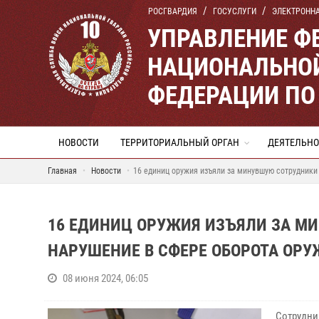
РОСГВАРДИЯ
ГОСУСЛУГИ
ЭЛЕКТРОНН
УПРАВЛЕНИЕ Ф
НАЦИОНАЛЬНОЙ
ФЕДЕРАЦИИ ПО
НОВОСТИ
ТЕРРИТОРИАЛЬНЫЙ ОРГАН
ДЕЯТЕЛЬНО
Главная
Новости
16 единиц оружия изъяли за минувшую сотрудники
16 ЕДИНИЦ ОРУЖИЯ ИЗЪЯЛИ ЗА М
НАРУШЕНИЕ В СФЕРЕ ОБОРОТА ОРУ
08 июня 2024, 06:05
Сотрудни