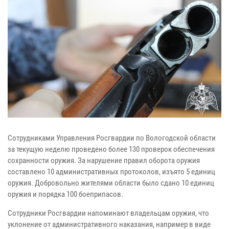
Сотрудниками Управления Росгвардии по Вологодской области
за текущую неделю проведено более 130 проверок обеспечения
сохранности оружия. За нарушение правил оборота оружия
составлено 10 административных протоколов, изъято 5 единиц
оружия. Добровольно жителями области было сдано 10 единиц
оружия и порядка 100 боеприпасов.
Сотрудники Росгвардии напоминают владельцам оружия, что
уклонение от административного наказания, например в виде