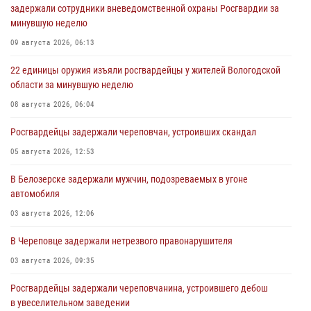
задержали сотрудники вневедомственной охраны Росгвардии за
минувшую неделю
09 августа 2026, 06:13
22 единицы оружия изъяли росгвардейцы у жителей Вологодской
области за минувшую неделю
08 августа 2026, 06:04
Росгвардейцы задержали череповчан, устроивших скандал
05 августа 2026, 12:53
В Белозерске задержали мужчин, подозреваемых в угоне
автомобиля
03 августа 2026, 12:06
В Череповце задержали нетрезвого правонарушителя
03 августа 2026, 09:35
Росгвардейцы задержали череповчанина, устроившего дебош
в увеселительном заведении