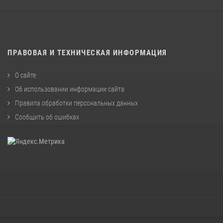
ПРАВОВАЯ И ТЕХНИЧЕСКАЯ ИНФОРМАЦИЯ
О сайте
Об использовании информации сайта
Правила обработки персональных данных
Сообщить об ошибках