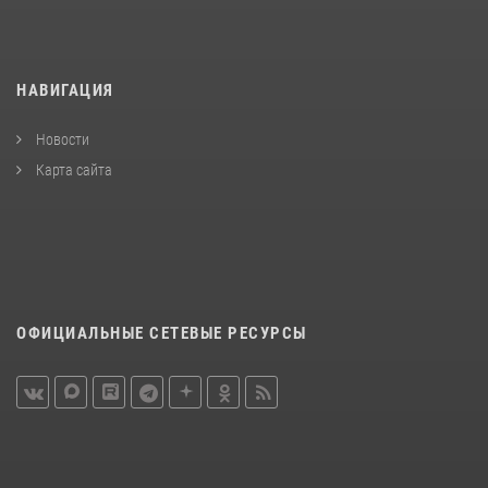
НАВИГАЦИЯ
Новости
Карта сайта
ОФИЦИАЛЬНЫЕ СЕТЕВЫЕ РЕСУРСЫ