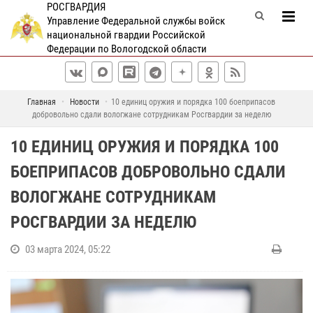
РОСГВАРДИЯ
Управление Федеральной службы войск
национальной гвардии Российской
Федерации по Вологодской области
Главная
Новости
10 единиц оружия и порядка 100 боеприпасов
добровольно сдали вологжане сотрудникам Росгвардии за неделю
10 ЕДИНИЦ ОРУЖИЯ И ПОРЯДКА 100
БОЕПРИПАСОВ ДОБРОВОЛЬНО СДАЛИ
ВОЛОГЖАНЕ СОТРУДНИКАМ
РОСГВАРДИИ ЗА НЕДЕЛЮ
03 марта 2024, 05:22