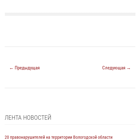
← Предыдущая
Следующая →
ЛЕНТА НОВОСТЕЙ
20 правонарушителей на территории Вологодской области